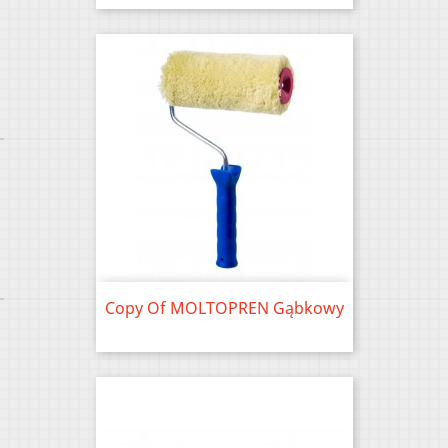
Copy Of MOLTOPREN Gąbkowy
Price