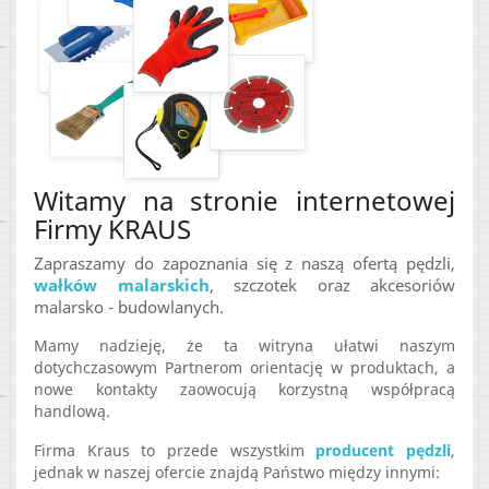
Witamy na stronie internetowej
Firmy KRAUS
Zapraszamy do zapoznania się z naszą ofertą pędzli,
wałków malarskich
, szczotek oraz akcesoriów
malarsko - budowlanych.
Mamy nadzieję, że ta witryna ułatwi naszym
dotychczasowym Partnerom orientację w produktach, a
nowe kontakty zaowocują korzystną współpracą
handlową.
Firma Kraus to przede wszystkim
producent pędzli
,
jednak w naszej ofercie znajdą Państwo między innymi: