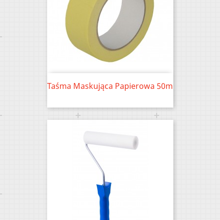
Taśma Maskująca Papierowa 50m
Price