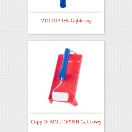
MOLTOPREN Gąbkowy
Price
Copy Of MOLTOPREN Gąbkowy
Price