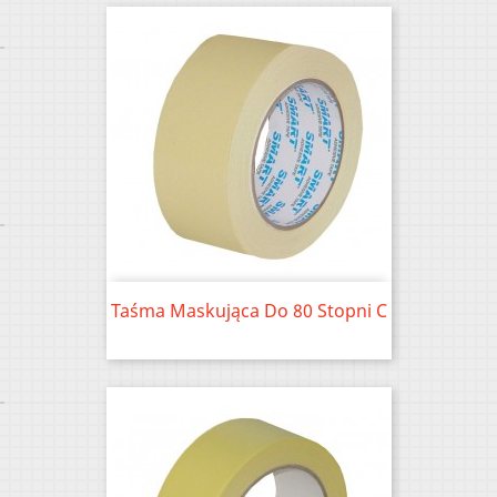
Taśma Maskująca Do 80 Stopni C
Price