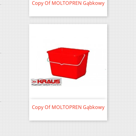
Copy Of MOLTOPREN Gąbkowy
Price
Copy Of MOLTOPREN Gąbkowy
Price