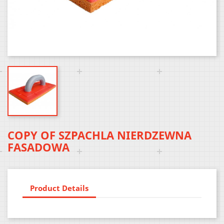
COPY OF SZPACHLA NIERDZEWNA
FASADOWA
Product Details