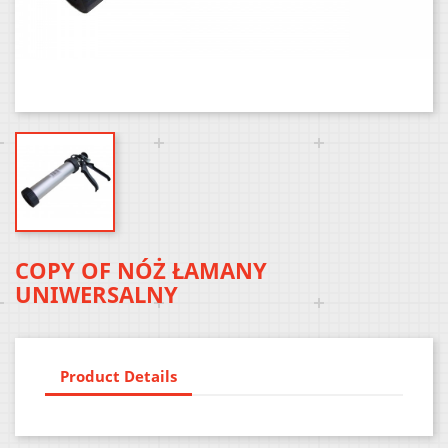
COPY OF NÓŻ ŁAMANY
UNIWERSALNY
Product Details