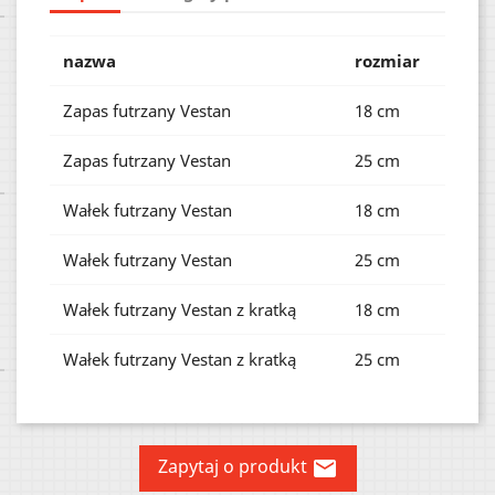
nazwa
rozmiar
Zapas futrzany Vestan
18 cm
Zapas futrzany Vestan
25 cm
Wałek futrzany Vestan
18 cm
Wałek futrzany Vestan
25 cm
Wałek futrzany Vestan z kratką
18 cm
Wałek futrzany Vestan z kratką
25 cm
Zapytaj o produkt
