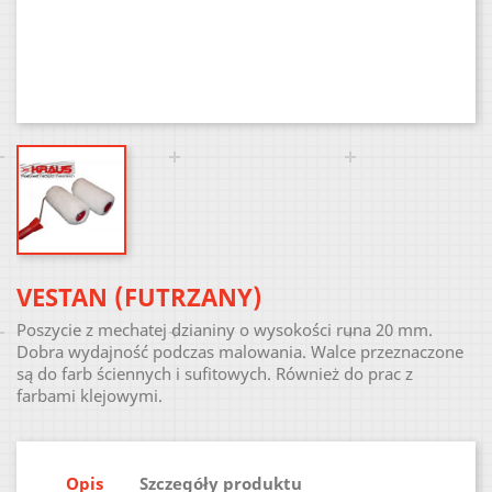
VESTAN (FUTRZANY)
Poszycie z mechatej dzianiny o wysokości runa 20 mm.
Dobra wydajność podczas malowania. Walce przeznaczone
są do farb ściennych i sufitowych. Również do prac z
farbami klejowymi.
Opis
Szczegóły produktu