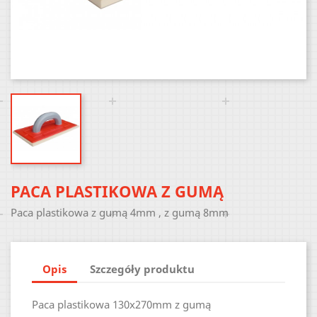
PACA PLASTIKOWA Z GUMĄ
Paca plastikowa z gumą 4mm , z gumą 8mm
Opis
Szczegóły produktu
Paca plastikowa 130x270mm z gumą